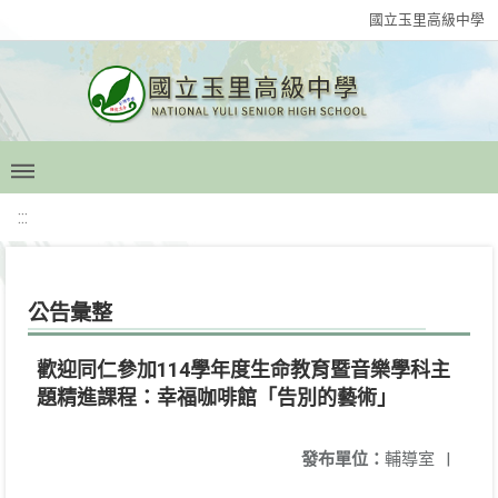
國立玉里高級中學
:::
公告彙整
歡迎同仁參加114學年度生命教育暨音樂學科主
題精進課程：幸福咖啡館「告別的藝術」
發布單位：
輔導室
|