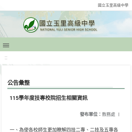
國立玉里高級中學
:::
公告彙整
115學年度技專校院招生相關資訊
發布單位：
教務處
|
一、為使各校師生更加瞭解四技二專、二技及五專各