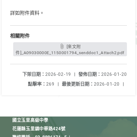
詳如附件資料。
相關附件
[來文附
件]_A09030000E_1150001794_senddoc1_Attach2.pdf
下架日期：
2026-02-19
|
發佈日期：
2026-01-20
點擊率：
269
|
最後更新日期：
2026-01-20
|
國立玉里高級中學
花蓮縣玉里鎮中華路424號