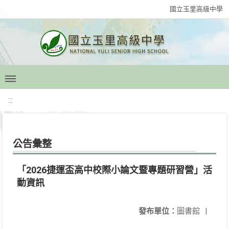
國立玉里高級中學
:::
公告彙整
「2026捷運盃高中校際小論文暨專題研習營」活
動資訊
發布單位：
圖書館
|