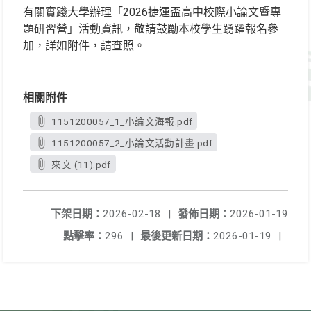
有關實踐大學辦理「2026捷運盃高中校際小論文暨專
題研習營」活動資訊，敬請鼓勵本校學生踴躍報名參
加，詳如附件，請查照。
相關附件
1151200057_1_小論文海報.pdf
1151200057_2_小論文活動計畫.pdf
來文 (11).pdf
下架日期：
2026-02-18
|
發佈日期：
2026-01-19
點擊率：
296
|
最後更新日期：
2026-01-19
|