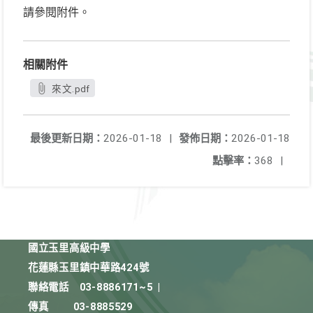
請參閱附件。
相關附件
來文.pdf
最後更新日期：
2026-01-18
|
發佈日期：
2026-01-18
點擊率：
368
|
國立玉里高級中學
花蓮縣玉里鎮中華路424號
聯絡電話
03-8886171~5
|
傳真
03-8885529