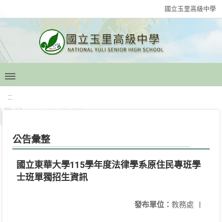
國立玉里高級中學
:::
公告彙整
國立東華大學115學年度法律學系原住民專班學
士班單獨招生資訊
發布單位：
教務處
|