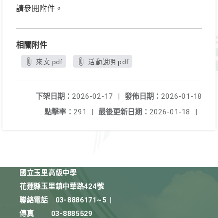
請參閱附件。
相關附件
來文.pdf
活動說明.pdf
下架日期：
2026-02-17
|
發佈日期：
2026-01-18
點擊率：
291
|
最後更新日期：
2026-01-18
|
國立玉里高級中學
花蓮縣玉里鎮中華路424號
聯絡電話
03-8886171~5
|
傳真
03-8885529