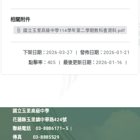
相關附件
國立玉里高級中學114學年第二學期教科書資料.pdf
下架日期：
2026-03-27
|
發佈日期：
2026-01-21
點擊率：
405
|
最後更新日期：
2026-01-16
|
國立玉里高級中學
花蓮縣玉里鎮中華路424號
聯絡電話
03-8886171~5
|
傳真
03-8885529