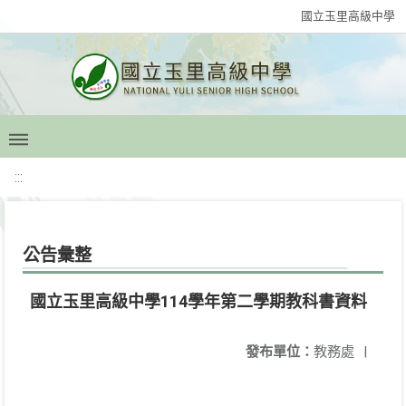
國立玉里高級中學
:::
公告彙整
國立玉里高級中學114學年第二學期教科書資料
發布單位：
教務處
|