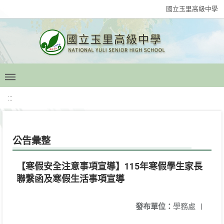
國立玉里高級中學
:::
公告彙整
【寒假安全注意事項宣導】115年寒假學生家長
聯繫函及寒假生活事項宣導
發布單位：
學務處
|