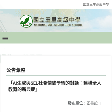
國立玉里高級中學
:::
公告彙整
「AI生成與SEL社會情緒學習的對話：建構全人
教育的新典範」
發布單位：
圖書館
|