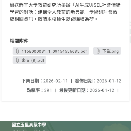
檢送靜宜大學教育研究所舉辦「AI生成與SEL社會情緒
學習的對話：建構全人教育的新典範」學術研討會徵
稿相關資訊，敬請本校師生踴躍賜稿為荷。
相關附件
115B000031_1_09154556685.pdf
下載.png
來文 (8).pdf
下架日期：
2026-02-11
|
發佈日期：
2026-01-12
點擊率：
391
|
最後更新日期：
2026-01-12
|
國立玉里高級中學