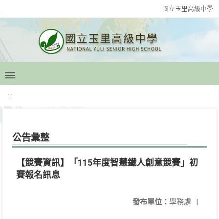
國立玉里高級中學
:::
公告彙整
【競賽資訊】「115年度智慧鐵人創意競賽」初
賽報名訊息
發布單位：
學務處
|