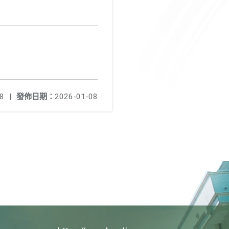
8
|
發佈日期：
2026-01-08