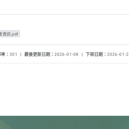
資訊.pdf
擊率：
301
|
最後更新日期：
2026-01-08
|
下架日期：
2026-01-2