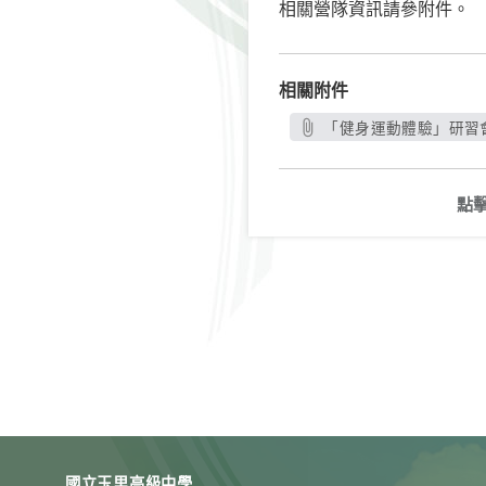
相關營隊資訊請參附件。
相關附件
「健身運動體驗」研習會
點
國立玉里高級中學