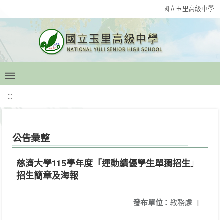
國立玉里高級中學
:::
公告彙整
慈濟大學115學年度「運動績優學生單獨招生」
招生簡章及海報
發布單位：
教務處
|