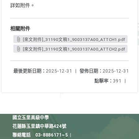
詳如附件。
相關附件
[來文附件]_31190文稿1_9003137A00_ATTCH1.pdf
[來文附件]_31190文稿1_9003137A00_ATTCH2.pdf
最後更新日期：
2025-12-31
|
發佈日期：
2025-12-31
點擊率：
391
|
國立玉里高級中學
花蓮縣玉里鎮中華路424號
聯絡電話
03-8886171~5
|