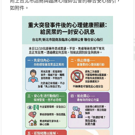
附上台北市諮商與臨床心理師公會的聯合安心指引，
如附件。