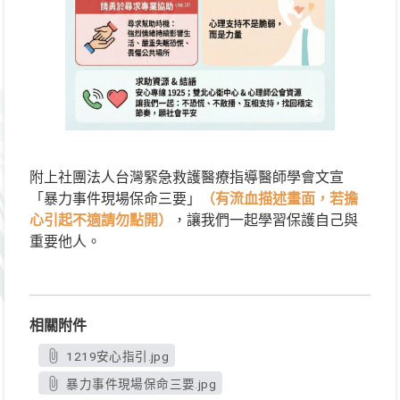
附上社團法人台灣緊急救護醫療指導醫師學會文宣
「暴力事件現場保命三要」
（有流血描述畫面，若擔
心引起不適請勿點開）
，讓我們一起學習保護自己與
重要他人。
相關附件
1219安心指引.jpg
暴力事件現場保命三要.jpg