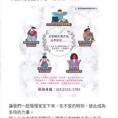
讓我們一起慢慢安定下來，在不安的時刻，彼此成為
支持的力量。