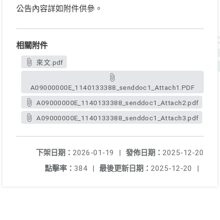
公告內容詳如附件供參。
相關附件
來文.pdf
A09000000E_1140133388_senddoc1_Attach1.PDF
A09000000E_1140133388_senddoc1_Attach2.pdf
A09000000E_1140133388_senddoc1_Attach3.pdf
下架日期：
2026-01-19
|
發佈日期：
2025-12-20
點擊率：
384
|
最後更新日期：
2025-12-20
|