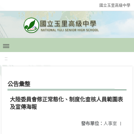
國立玉里高級中學
:::
公告彙整
大陸委員會修正常態化、制度化查核人員範圍表
及宣傳海報
發布單位：
人事室
|