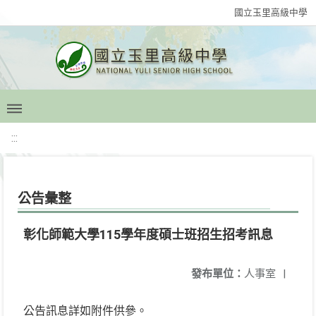
國立玉里高級中學
:::
公告彙整
彰化師範大學115學年度碩士班招生招考訊息
發布單位：
人事室
|
公告訊息詳如附件供參。