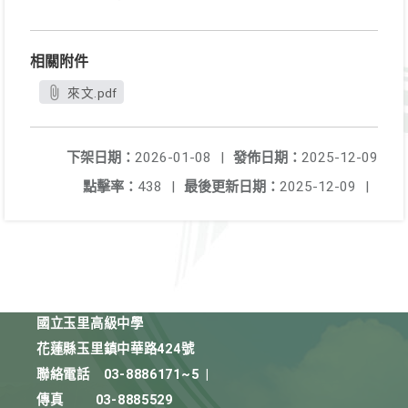
相關附件
來文.pdf
下架日期：
2026-01-08
|
發佈日期：
2025-12-09
點擊率：
438
|
最後更新日期：
2025-12-09
|
國立玉里高級中學
花蓮縣玉里鎮中華路424號
聯絡電話
03-8886171~5
|
傳真
03-8885529