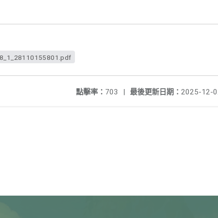
_1_28110155801.pdf
點擊率：
703
|
最後更新日期：
2025-12-0