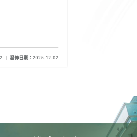
2
|
發佈日期：
2025-12-02