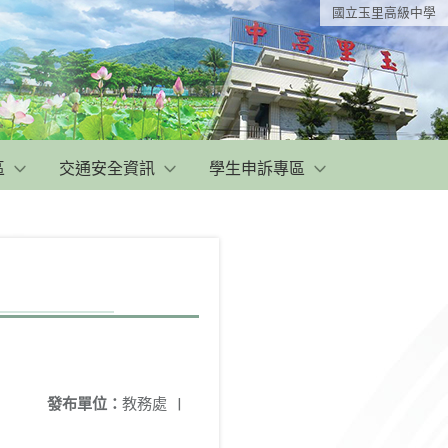
國立玉里高級中學
區
交通安全資訊
學生申訴專區
發布單位：
教務處
|