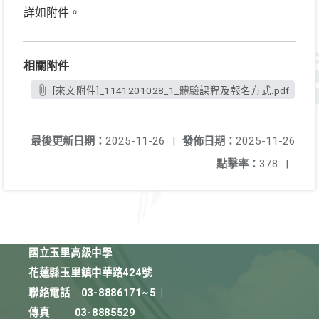
詳如附件。
相關附件
[來文附件]_1141201028_1_體驗課程及報名方式.pdf
最後更新日期：
2025-11-26
|
發佈日期：
2025-11-26
點擊率：
378
|
國立玉里高級中學
花蓮縣玉里鎮中華路424號
聯絡電話
03-8886171~5
|
傳真
03-8885529