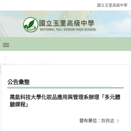
國立玉里高級中學
:::
公告彙整
萬能科技大學化妝品應用與管理系辦理「多元體
驗課程」
發布單位：
教務處
|