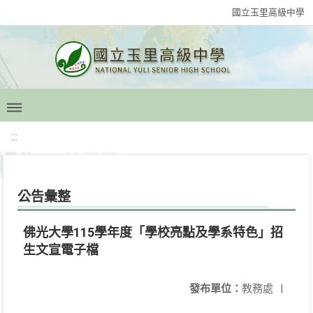
國立玉里高級中學
:::
公告彙整
佛光大學115學年度「學校亮點及學系特色」招
生文宣電子檔
發布單位：
教務處
|