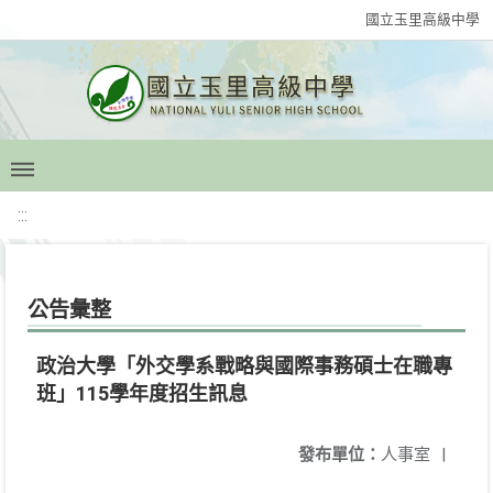
國立玉里高級中學
:::
公告彙整
政治大學「外交學系戰略與國際事務碩士在職專
班」115學年度招生訊息
發布單位：
人事室
|