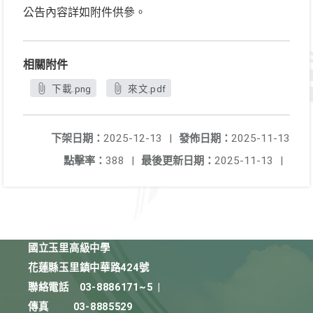
公告內容詳如附件供參。
相關附件
下載.png
來文.pdf
下架日期：
2025-12-13
|
發佈日期：
2025-11-13
點擊率：
388
|
最後更新日期：
2025-11-13
|
國立玉里高級中學
花蓮縣玉里鎮中華路424號
聯絡電話
03-8886171~5
|
傳真
03-8885529