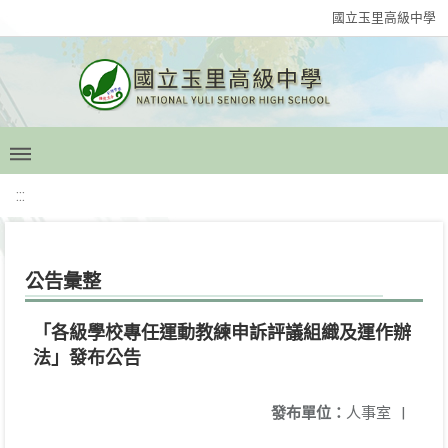
國立玉里高級中學
:::
公告彙整
「各級學校專任運動教練申訴評議組織及運作辦
法」發布公告
發布單位：
人事室
|