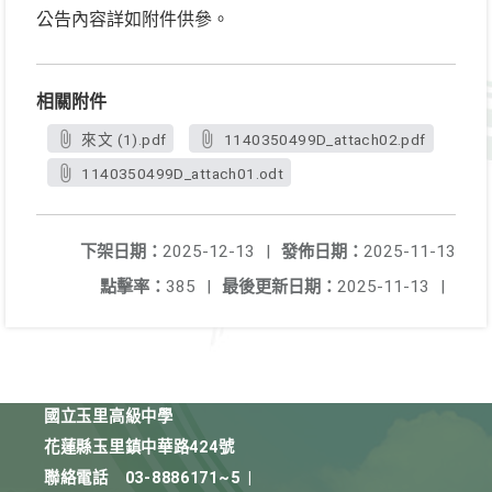
公告內容詳如附件供參。
相關附件
來文 (1).pdf
1140350499D_attach02.pdf
1140350499D_attach01.odt
下架日期：
2025-12-13
|
發佈日期：
2025-11-13
點擊率：
385
|
最後更新日期：
2025-11-13
|
國立玉里高級中學
花蓮縣玉里鎮中華路424號
聯絡電話
03-8886171~5
|