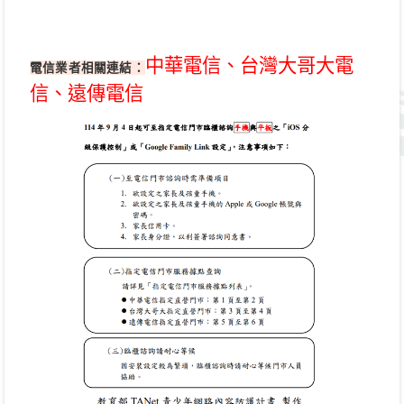
中華電信、台灣大哥大電
電信業者相關連結：
信、遠傳電信