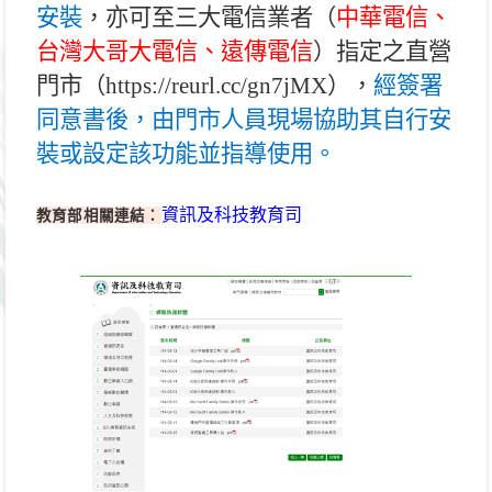
安裝
，亦可至三大電信業者（
中華電信、
台灣大哥大電信、遠傳電信
）指定之直營
門市（
https://reurl.cc/gn7jMX
），
經簽署
同意書後，由門市人員現場協助其自行安
裝或設定該功能並指導使用。
教育部相關連結：
資訊及科技教育司