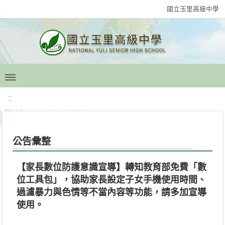
國立玉里高級中學
:::
公告彙整
【家長數位防護意識宣導】轉知教育部免費「數
位工具包」，協助家長設定子女手機使用時間、
過濾暴力與色情等不當內容等功能，請多加宣導
使用。