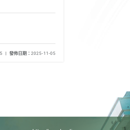
5
|
發佈日期：
2025-11-05