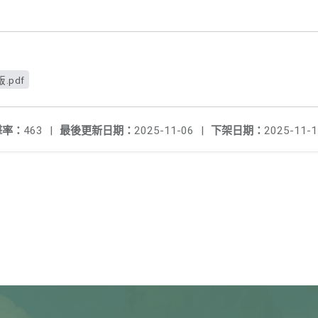
.pdf
擊率：
463
|
最後更新日期：
2025-11-06
|
下架日期：
2025-11-1