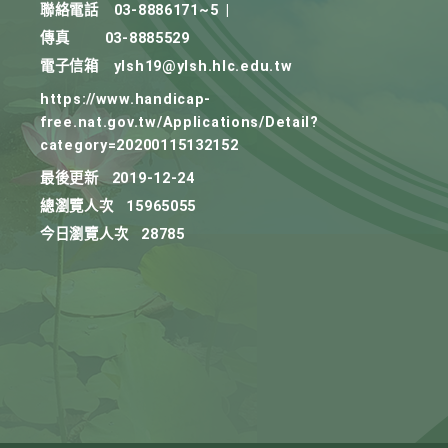
聯絡電話
03-8886171~5
|
傳真
03-8885529
電子信箱
ylsh19@ylsh.hlc.edu.tw
https://www.handicap-
free.nat.gov.tw/Applications/Detail?
category=20200115132152
最後更新
2019-12-24
總瀏覽人次
15965055
今日瀏覽人次
28785