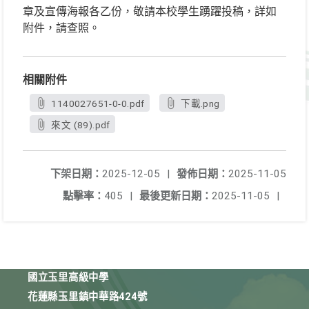
章及宣傳海報各乙份，敬請本校學生踴躍投稿，詳如
附件，請查照。
相關附件
1140027651-0-0.pdf
下載.png
來文 (89).pdf
下架日期：
2025-12-05
|
發佈日期：
2025-11-05
點擊率：
405
|
最後更新日期：
2025-11-05
|
國立玉里高級中學
花蓮縣玉里鎮中華路424號