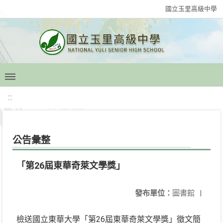
國立玉里高級中學
:::
公告彙整
「第26屆東華奇萊文學獎」
發布單位：
圖書館
|
檢送國立東華大學「第26屆東華奇萊文學獎」徵文簡