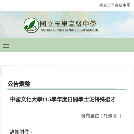
國立玉里高級中學
:::
公告彙整
中國文化大學115學年度日間學士班特殊選才
發布單位：
教務處
|
詳如附件。