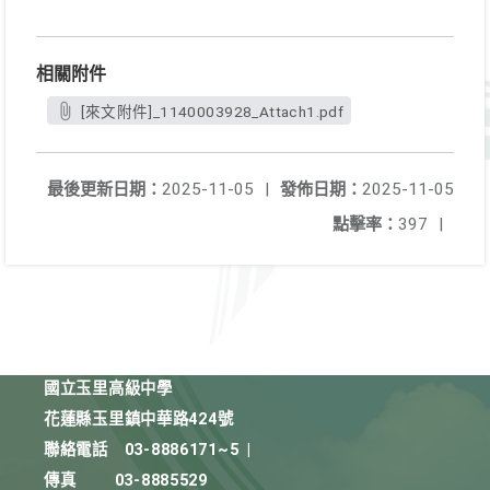
相關附件
[來文附件]_1140003928_Attach1.pdf
最後更新日期：
2025-11-05
|
發佈日期：
2025-11-05
點擊率：
397
|
國立玉里高級中學
花蓮縣玉里鎮中華路424號
聯絡電話
03-8886171~5
|
傳真
03-8885529