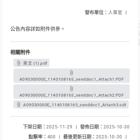
發布單位：
人事室
|
公告內容詳如附件供參。
相關附件
來文 (1).pdf
A09030000E_1140108165_senddoc1_Attach1.PDF
A09030000E_1140108165_senddoc1_Attach2.PDF
A09030000E_1140108165_senddoc1_Attach3.odt
下架日期：
2025-11-29
|
發佈日期：
2025-10-30
點擊率：
400
|
最後更新日期：
2025-10-30
|