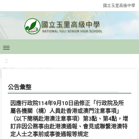
國立玉里高級中學
:::
公告彙整
因應行政院114年9月10日函修正「行政院及所
屬各機關（構）人員赴香港或澳門注意事項」
（以下簡稱赴港澳注意事項）第3點、第4點，增
訂非因公務事由赴港澳通報、會見或聯繫港澳特
定人士之事前或事後通報等規定