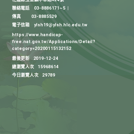
聯絡電話
03-8886171~5
|
傳真
03-8885529
電子信箱
ylsh19@ylsh.hlc.edu.tw
https://www.handicap-
free.nat.gov.tw/Applications/Detail?
category=20200115132152
最後更新
2019-12-24
總瀏覽人次
15968614
今日瀏覽人次
29789