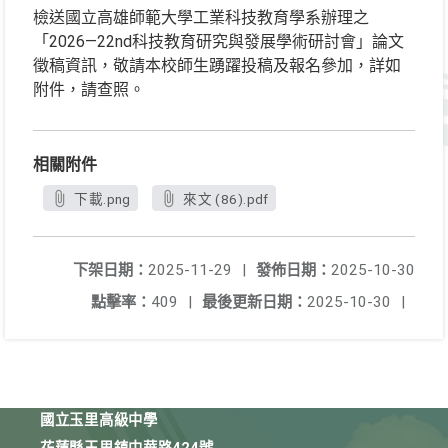
檢送國立高雄師範大學工業科技教育學系辦理之
「2026—22nd科技教育研究與發展學術研討會」論文
徵稿資訊，敬請本校師生踴躍投稿及報名參加，詳如
附件，請查照。
相關附件
下載.png
來文 (86).pdf
下架日期：
2025-11-29
|
發佈日期：
2025-10-30
點擊率：
409
|
最後更新日期：
2025-10-30
|
國立玉里高級中學