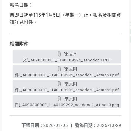
報名日期：
自即日起至115年1月5日（星期一）止，報名及相關資
訊詳見附件。
相關附件
[來文本
文]_A09030000E_1140109292_senddoc1.PDF
[來文附
件]_A09030000E_1140109292_senddoc1_Attach1.pdf
[來文附
件]_A09030000E_1140109292_senddoc1_Attach2.pdf
[來文附
件]_A09030000E_1140109292_senddoc1_Attach3.png
下架日期：
2026-01-05
|
發佈日期：
2025-10-29