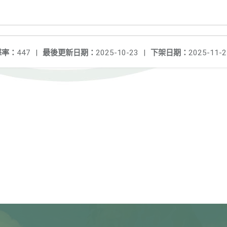
擊率：
447
|
最後更新日期：
2025-10-23
|
下架日期：
2025-11-2