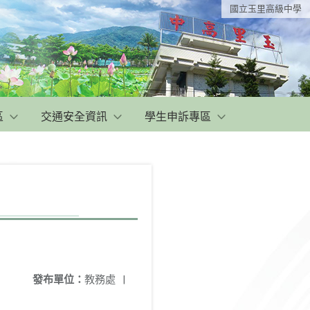
國立玉里高級中學
區
交通安全資訊
學生申訴專區
發布單位：
教務處
|