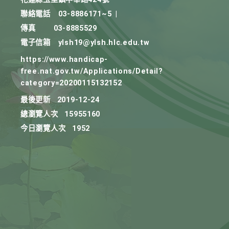
聯絡電話
03-8886171~5
|
傳真
03-8885529
電子信箱
ylsh19@ylsh.hlc.edu.tw
https://www.handicap-
free.nat.gov.tw/Applications/Detail?
category=20200115132152
最後更新
2019-12-24
總瀏覽人次
15955160
今日瀏覽人次
1952