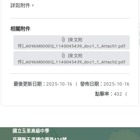
詳如附件。
相關附件
[來文附
件]_A096M0000Q_1140045439_doc1_1_Attach1.pdf
[來文附
件]_A096M0000Q_1140045439_doc1_1_Attach2.pdf
最後更新日期：
2025-10-16
|
發佈日期：
2025-10-16
點擊率：
432
|
國立玉里高級中學
花蓮縣玉里鎮中華路424號