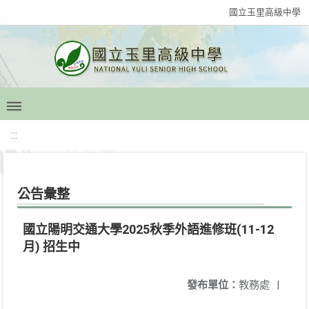
國立玉里高級中學
:::
公告彙整
國立陽明交通大學2025秋季外語進修班(11-12
月) 招生中
發布單位：
教務處
|