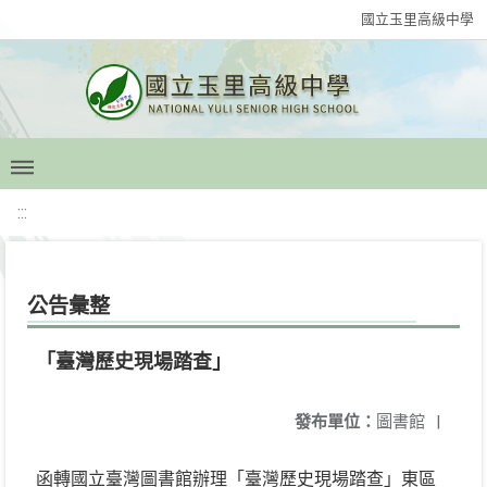
國立玉里高級中學
:::
公告彙整
「臺灣歷史現場踏查」
發布單位：
圖書館
|
函轉國立臺灣圖書館辦理「臺灣歷史現場踏查」東區