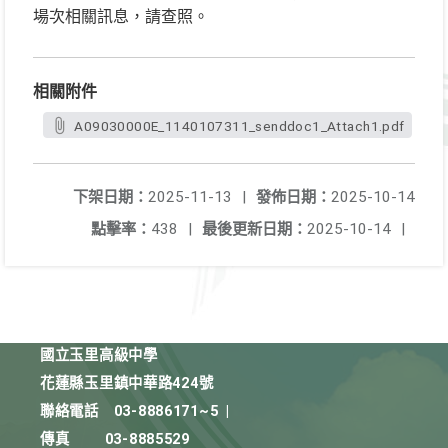
場次相關訊息，請查照。
相關附件
A09030000E_1140107311_senddoc1_Attach1.pdf
下架日期：
2025-11-13
|
發佈日期：
2025-10-14
點擊率：
438
|
最後更新日期：
2025-10-14
|
國立玉里高級中學
花蓮縣玉里鎮中華路424號
聯絡電話
03-8886171~5
|
傳真
03-8885529