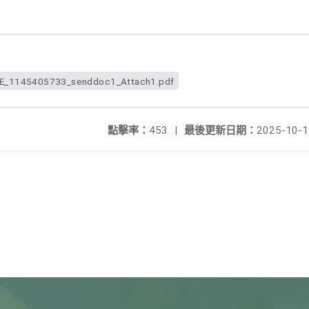
1145405733_senddoc1_Attach1.pdf
點擊率：
453
|
最後更新日期：
2025-10-1