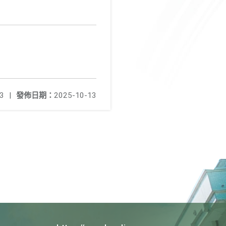
3
|
發佈日期：
2025-10-13