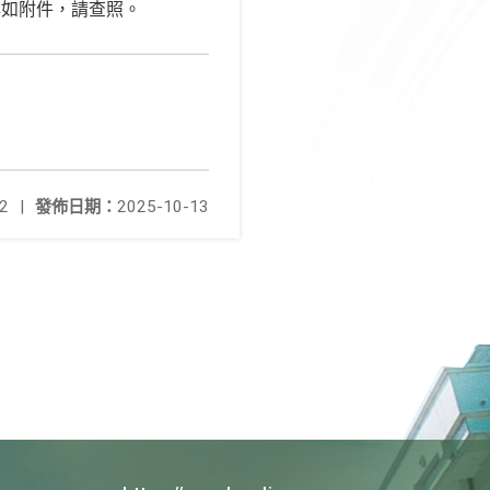
詳如附件，請查照。
2
|
發佈日期：
2025-10-13