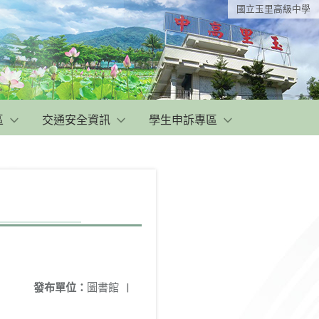
國立玉里高級中學
區
交通安全資訊
學生申訴專區
發布單位：
圖書館
|