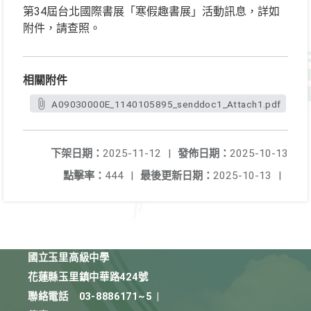
第34屆台北國際書展「寒假趣書展」活動訊息，詳如
附件，請查照。
相關附件
A09030000E_1140105895_senddoc1_Attach1.pdf
下架日期：
2025-11-12
|
發佈日期：
2025-10-13
點擊率：
444
|
最後更新日期：
2025-10-13
|
國立玉里高級中學
花蓮縣玉里鎮中華路424號
聯絡電話
03-8886171~5
|