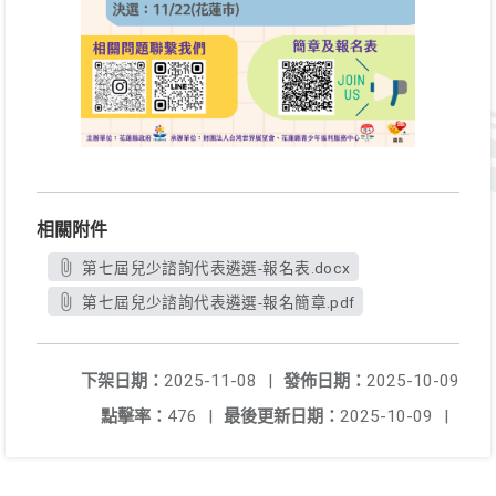
相關附件
第七屆兒少諮詢代表遴選-報名表.docx
第七屆兒少諮詢代表遴選-報名簡章.pdf
下架日期：
2025-11-08
|
發佈日期：
2025-10-09
點擊率：
476
|
最後更新日期：
2025-10-09
|