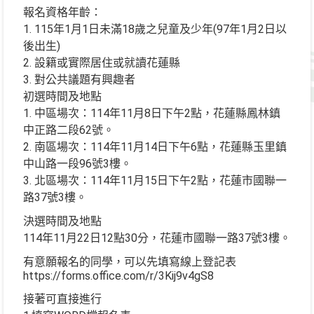
報名資格年齡：
1. 115年1月1日未滿18歲之兒童及少年(97年1月2日以
後出生)
2. 設籍或實際居住或就讀花蓮縣
3. 對公共議題有興趣者
初選時間及地點
1. 中區場次：114年11月8日下午2點，花蓮縣鳳林鎮
中正路二段62號。
2. 南區場次：114年11月14日下午6點，花蓮縣玉里鎮
中山路一段96號3樓。
3. 北區場次：114年11月15日下午2點，花蓮市國聯一
路37號3樓。
決選時間及地點
114年11月22日12點30分，花蓮市國聯一路37號3樓。
有意願報名的同學，可以先填寫線上登記表
https://forms.office.com/r/3Kij9v4gS8
接著可直接進行