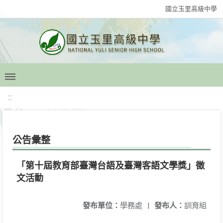
國立玉里高級中學
:::
公告彙整
「第十屆教育部臺灣台語及臺灣客語文學獎」徵
文活動
發布單位：
學務處
|
發布人：
訓育組