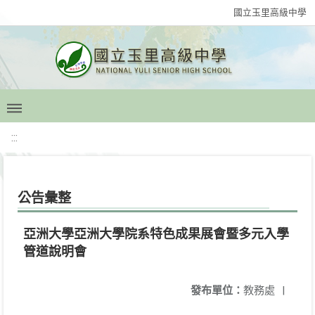
國立玉里高級中學
:::
公告彙整
亞洲大學亞洲大學院系特色成果展會暨多元入學
管道說明會
發布單位：
教務處
|