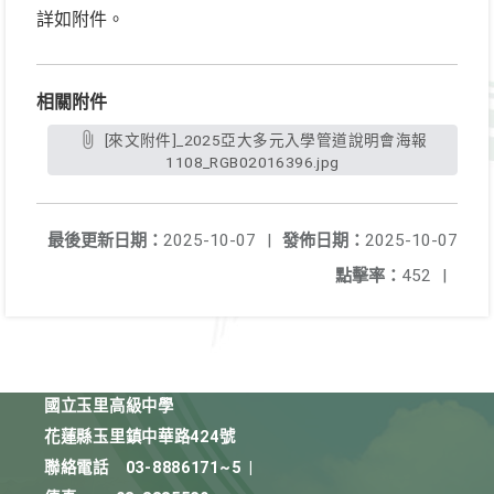
詳如附件。
相關附件
[來文附件]_2025亞大多元入學管道說明會海報
1108_RGB02016396.jpg
最後更新日期：
2025-10-07
|
發佈日期：
2025-10-07
點擊率：
452
|
國立玉里高級中學
花蓮縣玉里鎮中華路424號
聯絡電話
03-8886171~5
|