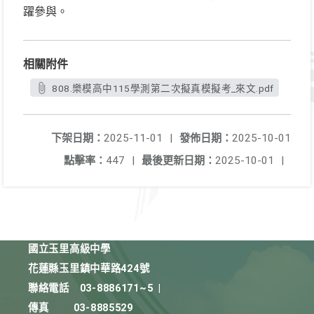
躍參與。
相關附件
808.樂模高中115學測第二次擬真模擬考_來文.pdf
下架日期：
2025-11-01
|
發佈日期：
2025-10-01
點擊率：
447
|
最後更新日期：
2025-10-01
|
國立玉里高級中學
花蓮縣玉里鎮中華路424號
聯絡電話
03-8886171~5
|
傳真
03-8885529