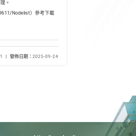
辦理。
9611/Nodelist）參考下載
1
|
發佈日期：
2025-09-24