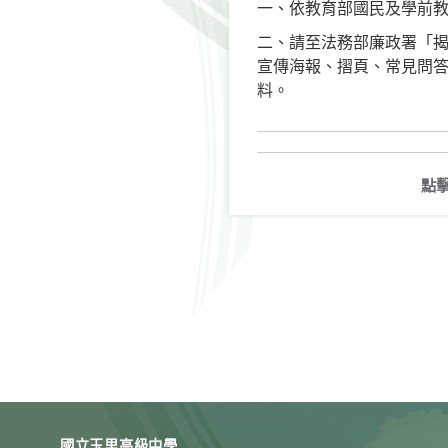
一、依教育部國民及學前教育
二、請至法務部廉政署「揭弊者保護專區
宣傳海報、摺頁、常見問
料。
點
國立玉里高級中學