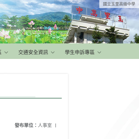
國立玉里高級中學
區
交通安全資訊
學生申訴專區
發布單位：
人事室
|