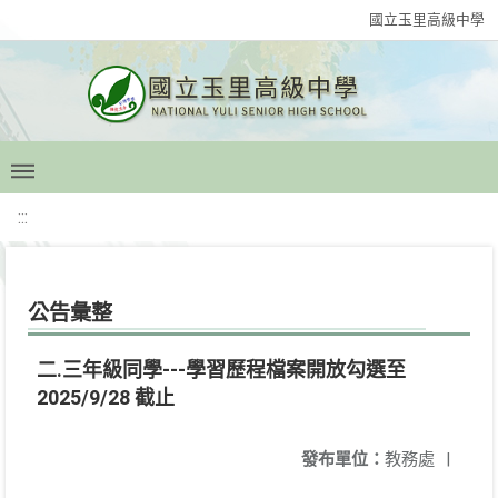
國立玉里高級中學
:::
公告彙整
二.三年級同學---學習歷程檔案開放勾選至
2025/9/28 截止
發布單位：
教務處
|