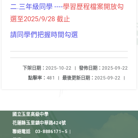
二.三年級同學 ----
學習歷程檔案開放勾
選至2025/9/28 截止
請同學們把握時間勾選
下架日期：
2025-10-22
|
發佈日期：
2025-09-22
點擊率：
481
|
最後更新日期：
2025-09-22
|
國立玉里高級中學
花蓮縣玉里鎮中華路424號
聯絡電話
03-8886171~5
|