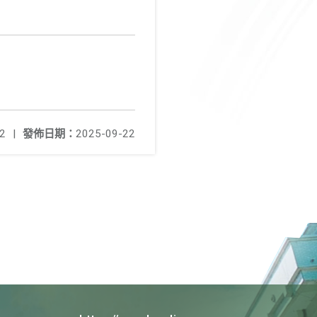
2
|
發佈日期：
2025-09-22