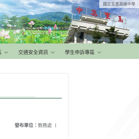
國立玉里高級中學
區
交通安全資訊
學生申訴專區
發布單位：
教務處
|