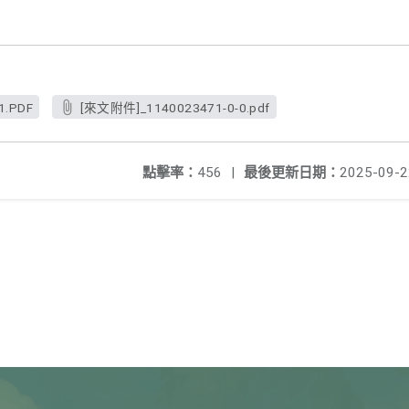
1.PDF
[來文附件]_1140023471-0-0.pdf
點擊率：
456
|
最後更新日期：
2025-09-2