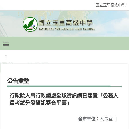
國立玉里高級中學
:::
公告彙整
行政院人事行政總處全球資訊網已建置「公務人
員考試分發資訊整合平臺」
發布單位：
人事室
|