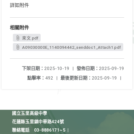
詳如附件
相關附件
來文.pdf
A09030000E_1140094442_senddoc1_Attach1.pdf
下架日期：
2025-10-19
|
發佈日期：
2025-09-19
點擊率：
492
|
最後更新日期：
2025-09-19
|
國立玉里高級中學
花蓮縣玉里鎮中華路424號
聯絡電話
03-8886171~5
|