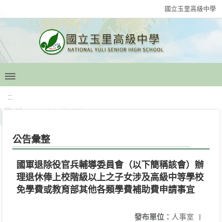
國立玉里高級中學
:::
公告彙整
國軍退除役官兵輔導委員會（以下簡稱該會）辦
理退休俸上校階級以上之子女涉及高級中等學校
免學費或教育部其他各類學費補助費申請事宜
發布單位：
人事室
|