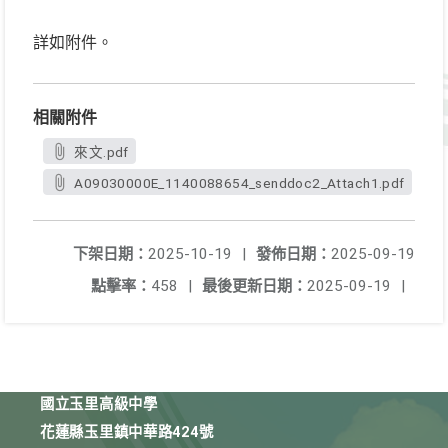
詳如附件。
相關附件
來文.pdf
A09030000E_1140088654_senddoc2_Attach1.pdf
下架日期：
2025-10-19
|
發佈日期：
2025-09-19
點擊率：
458
|
最後更新日期：
2025-09-19
|
國立玉里高級中學
花蓮縣玉里鎮中華路424號