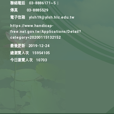
聯絡電話
03-8886171~5
|
傳真
03-8885529
電子信箱
ylsh19@ylsh.hlc.edu.tw
https://www.handicap-
free.nat.gov.tw/Applications/Detail?
category=20200115132152
最後更新
2019-12-24
總瀏覽人次
15954105
今日瀏覽人次
10703