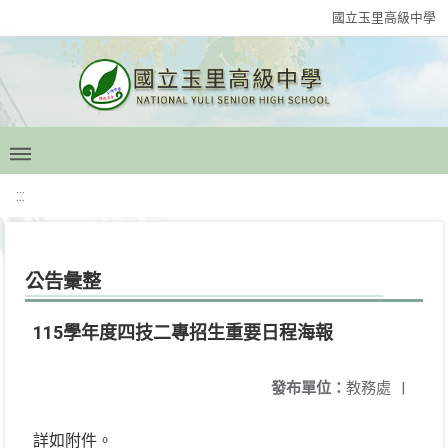
國立玉里高級中學
:::
公告彙整
115學年度四技二專招生重要日程海報
發布單位：
教務處
|
詳如附件。