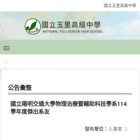
國立玉里高級中學
:::
公告彙整
國立陽明交通大學物理治療暨輔助科技學系114
學年度傑出系友
發布單位：
人事室
|