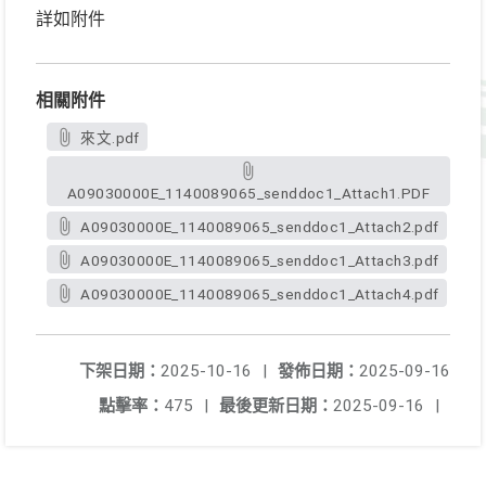
詳如附件
相關附件
來文.pdf
A09030000E_1140089065_senddoc1_Attach1.PDF
A09030000E_1140089065_senddoc1_Attach2.pdf
A09030000E_1140089065_senddoc1_Attach3.pdf
A09030000E_1140089065_senddoc1_Attach4.pdf
下架日期：
2025-10-16
|
發佈日期：
2025-09-16
點擊率：
475
|
最後更新日期：
2025-09-16
|