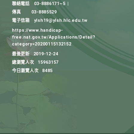
聯絡電話
03-8886171~5
|
傳真
03-8885529
電子信箱
ylsh19@ylsh.hlc.edu.tw
https://www.handicap-
free.nat.gov.tw/Applications/Detail?
category=20200115132152
最後更新
2019-12-24
總瀏覽人次
15963157
今日瀏覽人次
8485