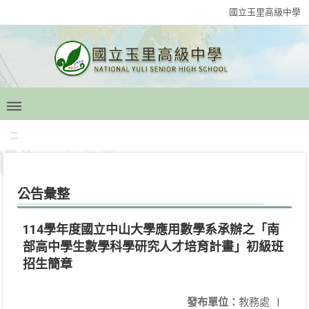
國立玉里高級中學
:::
公告彙整
114學年度國立中山大學應用數學系承辦之「南
部高中學生數學科學研究人才培育計畫」初級班
招生簡章
發布單位：
教務處
|