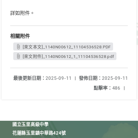
詳如附件。
相關附件
[來文本文]_1140N00612_11104536528.PDF
[來文附件]_1140N00612_1_11104536528.pdf
最後更新日期：
2025-09-11
|
發佈日期：
2025-09-11
點擊率：
486
|
國立玉里高級中學
花蓮縣玉里鎮中華路424號