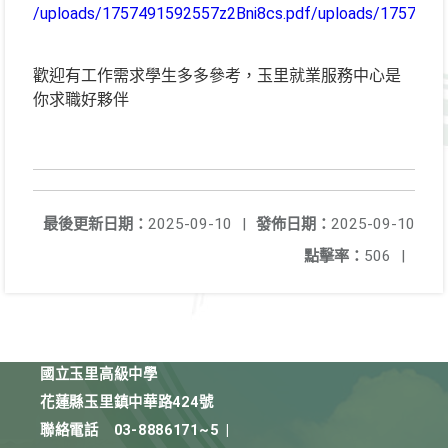
/uploads/1757491592557z2Bni8cs.pdf
/uploads/1757491
歡迎有工作需求學生多多參考，玉里就業服務中心是
你求職好夥伴
最後更新日期：
2025-09-10
|
發佈日期：
2025-09-10
點擊率：
506
|
國立玉里高級中學
花蓮縣玉里鎮中華路424號
聯絡電話
03-8886171~5
|