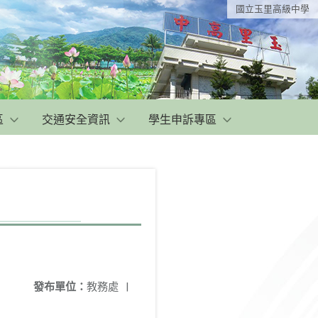
國立玉里高級中學
區
交通安全資訊
學生申訴專區
發布單位：
教務處
|