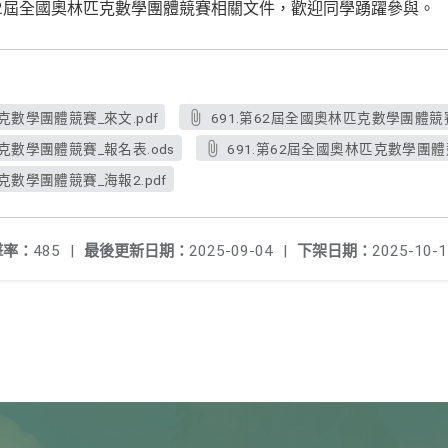
2屆全國奧林匹克數學團體競賽相關文件，歡迎同學踴躍參與。
克數學團體競賽_來文.pdf
691.第62屆全國奧林匹克數學團體競賽
匹克數學團體競賽_報名表.ods
691.第62屆全國奧林匹克數學團體競
克數學團體競賽_海報2.pdf
擊率：
485
|
最後更新日期：
2025-09-04
|
下架日期：
2025-10-1