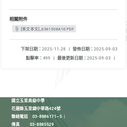
相關附件
[來文本文]_6361508A10.PDF
下架日期：
2025-11-28
|
發佈日期：
2025-09-03
點擊率：
499
|
最後更新日期：
2025-09-03
|
國立玉里高級中學
花蓮縣玉里鎮中華路424號
聯絡電話
03-8886171~5
|
傳真
03-8885529