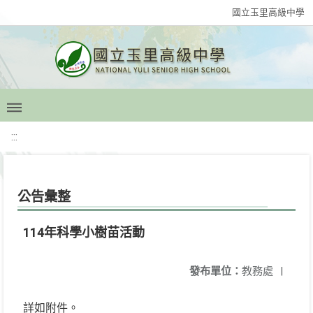
國立玉里高級中學
:::
公告彙整
114年科學小樹苗活動
發布單位：
教務處
|
詳如附件。