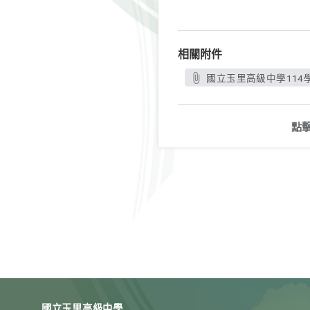
相關附件
國立玉里高級中學114學
點
國立玉里高級中學