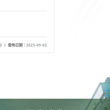
0
|
發佈日期：
2025-09-02