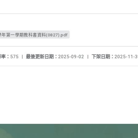
年第一學期教科書資料(0827).pdf
擊率：
575
|
最後更新日期：
2025-09-02
|
下架日期：
2025-11-3